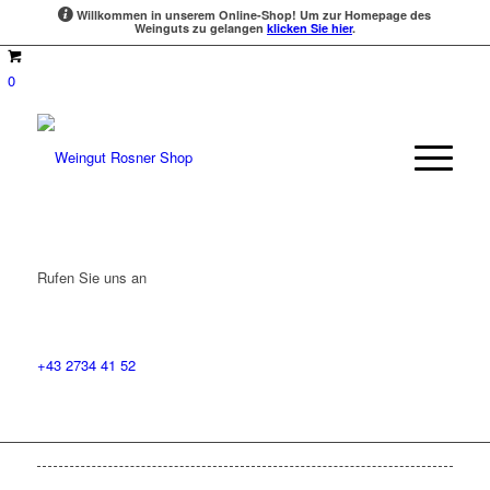
Willkommen in unserem Online-Shop!
Um zur Homepage des
Weinguts zu gelangen
klicken Sie hier
.
0
Rufen Sie uns an
+43 2734 41 52