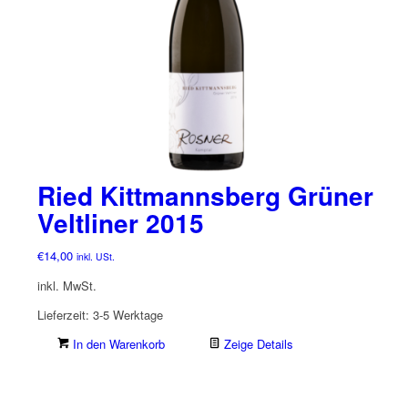
Ried Kittmannsberg Grüner
Veltliner 2015
€
14,00
inkl. USt.
inkl. MwSt.
Lieferzeit:
3-5 Werktage
In den Warenkorb
Zeige Details