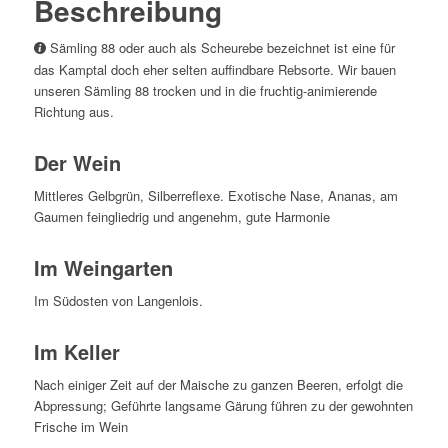
Beschreibung
Sämling 88 oder auch als Scheurebe bezeichnet ist eine für
das Kamptal doch eher selten auffindbare Rebsorte. Wir bauen
unseren Sämling 88 trocken und in die fruchtig-animierende
Richtung aus.
Der Wein
Mittleres Gelbgrün, Silberreflexe. Exotische Nase, Ananas, am
Gaumen feingliedrig und angenehm, gute Harmonie
Im Weingarten
Im Südosten von Langenlois.
Im Keller
Nach einiger Zeit auf der Maische zu ganzen Beeren, erfolgt die
Abpressung; Geführte langsame Gärung führen zu der gewohnten
Frische im Wein