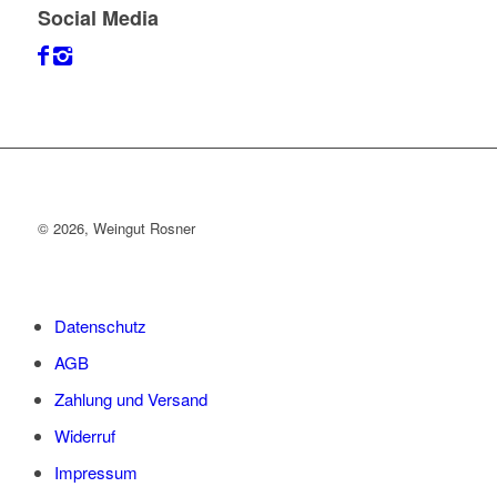
Social Media
©
2026, Weingut Rosner
Datenschutz
AGB
Zahlung und Versand
Widerruf
Impressum