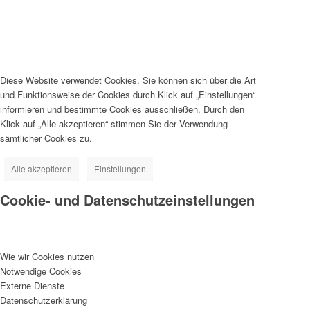
Diese Website verwendet Cookies. Sie können sich über die Art
und Funktionsweise der Cookies durch Klick auf „Einstellungen“
informieren und bestimmte Cookies ausschließen. Durch den
Klick auf „Alle akzeptieren“ stimmen Sie der Verwendung
sämtlicher Cookies zu.
Alle akzeptieren
Einstellungen
Cookie- und Datenschutzeinstellungen
Wie wir Cookies nutzen
Notwendige Cookies
Externe Dienste
Datenschutzerklärung