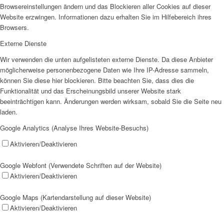
Browsereinstellungen ändern und das Blockieren aller Cookies auf dieser
Website erzwingen. Informationen dazu erhalten Sie im Hilfebereich ihres
Browsers.
Externe Dienste
Wir verwenden die unten aufgelisteten externe Dienste. Da diese Anbieter
möglicherweise personenbezogene Daten wie Ihre IP-Adresse sammeln,
können Sie diese hier blockieren. Bitte beachten Sie, dass dies die
Funktionalität und das Erscheinungsbild unserer Website stark
beeinträchtigen kann. Änderungen werden wirksam, sobald Sie die Seite neu
laden.
Google Analytics (Analyse Ihres Website-Besuchs)
Aktivieren/Deaktivieren
Google Webfont (Verwendete Schriften auf der Website)
Aktivieren/Deaktivieren
Google Maps (Kartendarstellung auf dieser Website)
Aktivieren/Deaktivieren