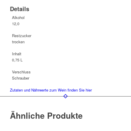
Details
Alkohol
12,0
Restzucker
trocken
Inhalt
0,75 L
Verschluss
Schrauber
Zutaten und Nährwerte zum Wein finden Sie hier
Ähnliche Produkte