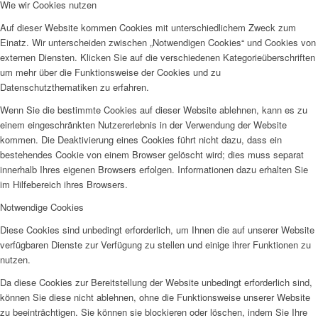
Wie wir Cookies nutzen
Auf dieser Website kommen Cookies mit unterschiedlichem Zweck zum
Einatz. Wir unterscheiden zwischen „Notwendigen Cookies“ und Cookies von
externen Diensten. Klicken Sie auf die verschiedenen Kategorieüberschriften
um mehr über die Funktionsweise der Cookies und zu
Datenschutzthematiken zu erfahren.
Wenn Sie die bestimmte Cookies auf dieser Website ablehnen, kann es zu
einem eingeschränkten Nutzererlebnis in der Verwendung der Website
kommen. Die Deaktivierung eines Cookies führt nicht dazu, dass ein
bestehendes Cookie von einem Browser gelöscht wird; dies muss separat
innerhalb Ihres eigenen Browsers erfolgen. Informationen dazu erhalten Sie
im Hilfebereich ihres Browsers.
Notwendige Cookies
Diese Cookies sind unbedingt erforderlich, um Ihnen die auf unserer Website
verfügbaren Dienste zur Verfügung zu stellen und einige ihrer Funktionen zu
nutzen.
Da diese Cookies zur Bereitstellung der Website unbedingt erforderlich sind,
können Sie diese nicht ablehnen, ohne die Funktionsweise unserer Website
zu beeinträchtigen. Sie können sie blockieren oder löschen, indem Sie Ihre