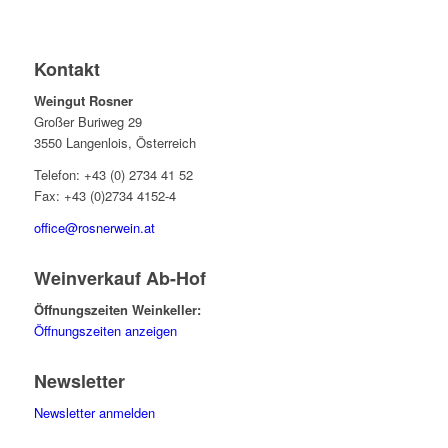
Kontakt
Weingut Rosner
Großer Buriweg 29
3550 Langenlois, Österreich
Telefon: +43 (0) 2734 41 52
Fax: +43 (0)2734 4152-4
office@rosnerwein.at
Weinverkauf Ab-Hof
Öffnungszeiten Weinkeller:
Öffnungszeiten anzeigen
Newsletter
Newsletter anmelden