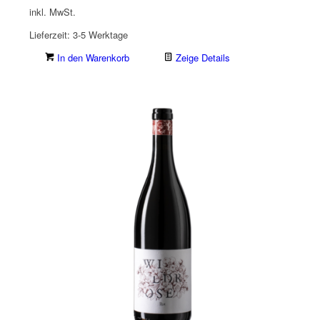
inkl. MwSt.
Lieferzeit:
3-5 Werktage
In den Warenkorb
Zeige Details