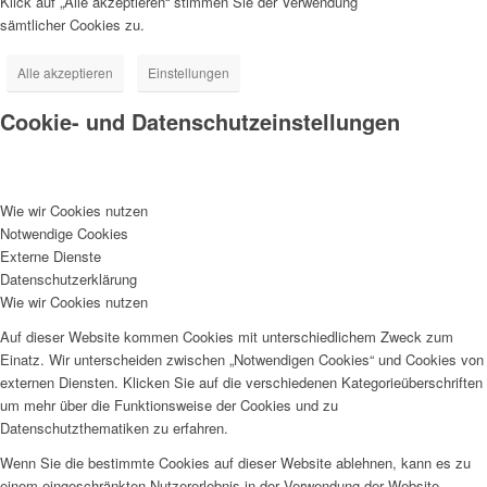
Klick auf „Alle akzeptieren“ stimmen Sie der Verwendung
sämtlicher Cookies zu.
Alle akzeptieren
Einstellungen
Cookie- und Datenschutzeinstellungen
Wie wir Cookies nutzen
Notwendige Cookies
Externe Dienste
Datenschutzerklärung
Wie wir Cookies nutzen
Auf dieser Website kommen Cookies mit unterschiedlichem Zweck zum
Einatz. Wir unterscheiden zwischen „Notwendigen Cookies“ und Cookies von
externen Diensten. Klicken Sie auf die verschiedenen Kategorieüberschriften
um mehr über die Funktionsweise der Cookies und zu
Datenschutzthematiken zu erfahren.
Wenn Sie die bestimmte Cookies auf dieser Website ablehnen, kann es zu
einem eingeschränkten Nutzererlebnis in der Verwendung der Website