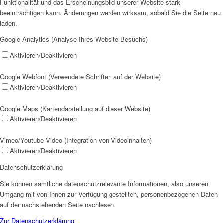
Funktionalität und das Erscheinungsbild unserer Website stark
beeinträchtigen kann. Änderungen werden wirksam, sobald Sie die Seite neu
laden.
Google Analytics (Analyse Ihres Website-Besuchs)
Aktivieren/Deaktivieren
Google Webfont (Verwendete Schriften auf der Website)
Aktivieren/Deaktivieren
Google Maps (Kartendarstellung auf dieser Website)
Aktivieren/Deaktivieren
Vimeo/Youtube Video (Integration von Videoinhalten)
Aktivieren/Deaktivieren
Datenschutzerklärung
Sie können sämtliche datenschutzrelevante Informationen, also unseren
Umgang mit von Ihnen zur Verfügung gestellten, personenbezogenen Daten
auf der nachstehenden Seite nachlesen.
Zur Datenschutzerklärung