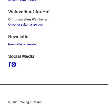
Weinverkauf Ab-Hof
Öffnungszeiten Weinkeller:
Öffnungszeiten anzeigen
Newsletter
Newsletter anmelden
Social Media
©
2026, Weingut Rosner