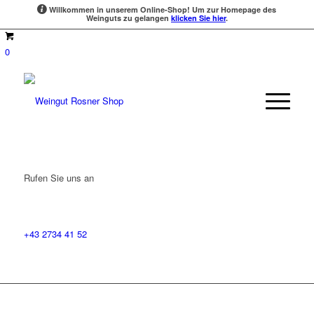
Willkommen in unserem Online-Shop!
Um zur Homepage des
Weinguts zu gelangen
klicken Sie hier
.
0
Rufen Sie uns an
+43 2734 41 52