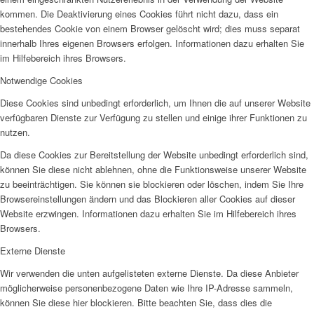
kommen. Die Deaktivierung eines Cookies führt nicht dazu, dass ein
bestehendes Cookie von einem Browser gelöscht wird; dies muss separat
innerhalb Ihres eigenen Browsers erfolgen. Informationen dazu erhalten Sie
im Hilfebereich ihres Browsers.
Notwendige Cookies
Diese Cookies sind unbedingt erforderlich, um Ihnen die auf unserer Website
verfügbaren Dienste zur Verfügung zu stellen und einige ihrer Funktionen zu
nutzen.
Da diese Cookies zur Bereitstellung der Website unbedingt erforderlich sind,
können Sie diese nicht ablehnen, ohne die Funktionsweise unserer Website
zu beeinträchtigen. Sie können sie blockieren oder löschen, indem Sie Ihre
Browsereinstellungen ändern und das Blockieren aller Cookies auf dieser
Website erzwingen. Informationen dazu erhalten Sie im Hilfebereich ihres
Browsers.
Externe Dienste
Wir verwenden die unten aufgelisteten externe Dienste. Da diese Anbieter
möglicherweise personenbezogene Daten wie Ihre IP-Adresse sammeln,
können Sie diese hier blockieren. Bitte beachten Sie, dass dies die