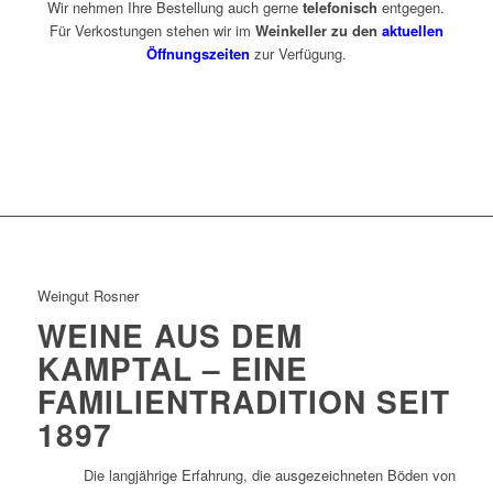
Wir nehmen Ihre Bestellung auch gerne
telefonisch
entgegen.
Für Verkostungen stehen wir im
Weinkeller zu den
aktuellen
Öffnungszeiten
zur Verfügung.
Kontakt
Weingut Rosner
WEINE AUS DEM
KAMPTAL – EINE
FAMILIENTRADITION SEIT
1897
Die langjährige Erfahrung, die ausgezeichneten Böden von