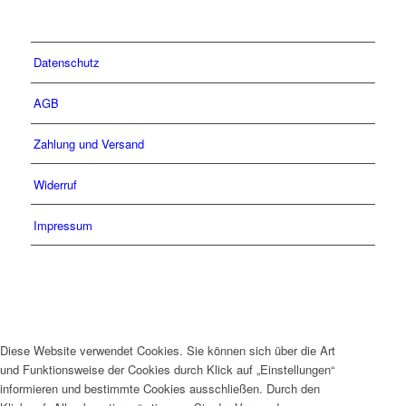
Datenschutz
AGB
Zahlung und Versand
Widerruf
Impressum
Diese Website verwendet Cookies. Sie können sich über die Art
und Funktionsweise der Cookies durch Klick auf „Einstellungen“
informieren und bestimmte Cookies ausschließen. Durch den