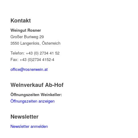
Kontakt
Weingut Rosner
Großer Buriweg 29
3550 Langenlois, Österreich
Telefon: +43 (0) 2734 41 52
Fax: +43 (0)2734 4152-4
office@rosnerwein.at
Weinverkauf Ab-Hof
Öffnungszeiten Weinkeller:
Öffnungszeiten anzeigen
Newsletter
Newsletter anmelden