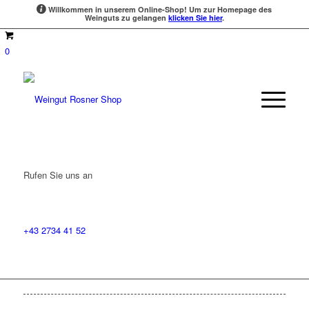
Willkommen in unserem Online-Shop!
Um zur Homepage des
Weinguts zu gelangen
klicken Sie hier
.
0
Rufen Sie uns an
+43 2734 41 52