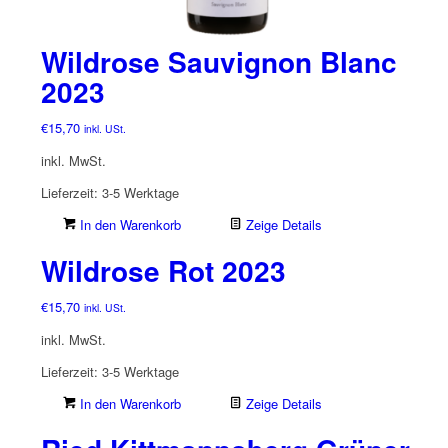
Wildrose Sauvignon Blanc
2023
€
15,70
inkl. USt.
inkl. MwSt.
Lieferzeit:
3-5 Werktage
In den Warenkorb
Zeige Details
Wildrose Rot 2023
€
15,70
inkl. USt.
inkl. MwSt.
Lieferzeit:
3-5 Werktage
In den Warenkorb
Zeige Details