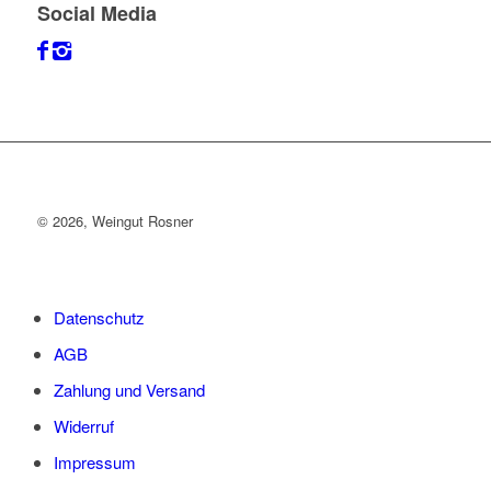
Social Media
©
2026, Weingut Rosner
Datenschutz
AGB
Zahlung und Versand
Widerruf
Impressum