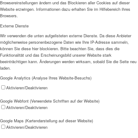
Browsereinstellungen ändern und das Blockieren aller Cookies auf dieser
Website erzwingen. Informationen dazu erhalten Sie im Hilfebereich ihres
Browsers.
Externe Dienste
Wir verwenden die unten aufgelisteten externe Dienste. Da diese Anbieter
möglicherweise personenbezogene Daten wie Ihre IP-Adresse sammeln,
können Sie diese hier blockieren. Bitte beachten Sie, dass dies die
Funktionalität und das Erscheinungsbild unserer Website stark
beeinträchtigen kann. Änderungen werden wirksam, sobald Sie die Seite neu
laden.
Google Analytics (Analyse Ihres Website-Besuchs)
Aktivieren/Deaktivieren
Google Webfont (Verwendete Schriften auf der Website)
Aktivieren/Deaktivieren
Google Maps (Kartendarstellung auf dieser Website)
Aktivieren/Deaktivieren