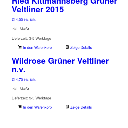
Ried Kittmannsberg Grüner
Veltliner 2015
€
14,00
inkl. USt.
inkl. MwSt.
Lieferzeit:
3-5 Werktage
In den Warenkorb
Zeige Details
Wildrose Grüner Veltliner
n.v.
€
14,70
inkl. USt.
inkl. MwSt.
Lieferzeit:
3-5 Werktage
In den Warenkorb
Zeige Details