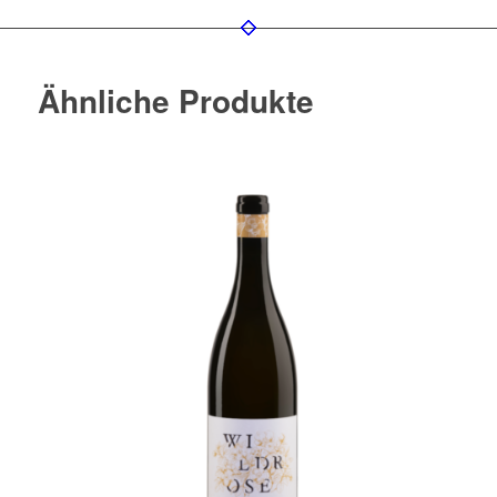
Ähnliche Produkte