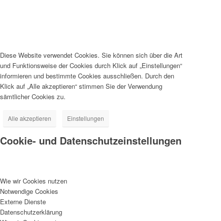
Diese Website verwendet Cookies. Sie können sich über die Art
und Funktionsweise der Cookies durch Klick auf „Einstellungen“
informieren und bestimmte Cookies ausschließen. Durch den
Klick auf „Alle akzeptieren“ stimmen Sie der Verwendung
sämtlicher Cookies zu.
Alle akzeptieren
Einstellungen
Cookie- und Datenschutzeinstellungen
Wie wir Cookies nutzen
Notwendige Cookies
Externe Dienste
Datenschutzerklärung