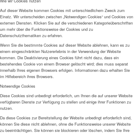
Wie wir Cookies nutzen
Auf dieser Website kommen Cookies mit unterschiedlichem Zweck zum
Einatz. Wir unterscheiden zwischen „Notwendigen Cookies“ und Cookies von
externen Diensten. Klicken Sie auf die verschiedenen Kategorieüberschriften
um mehr über die Funktionsweise der Cookies und zu
Datenschutzthematiken zu erfahren.
Wenn Sie die bestimmte Cookies auf dieser Website ablehnen, kann es zu
einem eingeschränkten Nutzererlebnis in der Verwendung der Website
kommen. Die Deaktivierung eines Cookies führt nicht dazu, dass ein
bestehendes Cookie von einem Browser gelöscht wird; dies muss separat
innerhalb Ihres eigenen Browsers erfolgen. Informationen dazu erhalten Sie
im Hilfebereich ihres Browsers.
Notwendige Cookies
Diese Cookies sind unbedingt erforderlich, um Ihnen die auf unserer Website
verfügbaren Dienste zur Verfügung zu stellen und einige ihrer Funktionen zu
nutzen.
Da diese Cookies zur Bereitstellung der Website unbedingt erforderlich sind,
können Sie diese nicht ablehnen, ohne die Funktionsweise unserer Website
zu beeinträchtigen. Sie können sie blockieren oder löschen, indem Sie Ihre