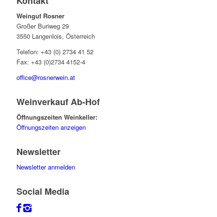
Kontakt
Weingut Rosner
Großer Buriweg 29
3550 Langenlois, Österreich
Telefon: +43 (0) 2734 41 52
Fax: +43 (0)2734 4152-4
office@rosnerwein.at
Weinverkauf Ab-Hof
Öffnungszeiten Weinkeller:
Öffnungszeiten anzeigen
Newsletter
Newsletter anmelden
Social Media