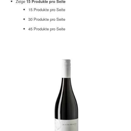
Zeige
15 Produkte pro Seite
15 Produkte pro Seite
30 Produkte pro Seite
45 Produkte pro Seite