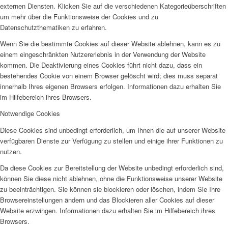
externen Diensten. Klicken Sie auf die verschiedenen Kategorieüberschriften
um mehr über die Funktionsweise der Cookies und zu
Datenschutzthematiken zu erfahren.
Wenn Sie die bestimmte Cookies auf dieser Website ablehnen, kann es zu
einem eingeschränkten Nutzererlebnis in der Verwendung der Website
kommen. Die Deaktivierung eines Cookies führt nicht dazu, dass ein
bestehendes Cookie von einem Browser gelöscht wird; dies muss separat
innerhalb Ihres eigenen Browsers erfolgen. Informationen dazu erhalten Sie
im Hilfebereich ihres Browsers.
Notwendige Cookies
Diese Cookies sind unbedingt erforderlich, um Ihnen die auf unserer Website
verfügbaren Dienste zur Verfügung zu stellen und einige ihrer Funktionen zu
nutzen.
Da diese Cookies zur Bereitstellung der Website unbedingt erforderlich sind,
können Sie diese nicht ablehnen, ohne die Funktionsweise unserer Website
zu beeinträchtigen. Sie können sie blockieren oder löschen, indem Sie Ihre
Browsereinstellungen ändern und das Blockieren aller Cookies auf dieser
Website erzwingen. Informationen dazu erhalten Sie im Hilfebereich ihres
Browsers.