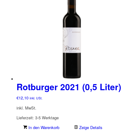
Rotburger 2021 (0,5 Liter)
€
12,10
inkl. USt.
inkl. MwSt.
Lieferzeit:
3-5 Werktage
In den Warenkorb
Zeige Details