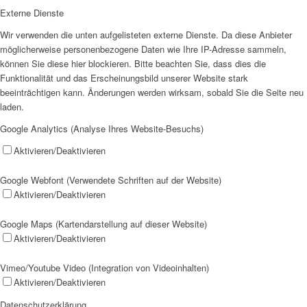
Externe Dienste
Wir verwenden die unten aufgelisteten externe Dienste. Da diese Anbieter
möglicherweise personenbezogene Daten wie Ihre IP-Adresse sammeln,
können Sie diese hier blockieren. Bitte beachten Sie, dass dies die
Funktionalität und das Erscheinungsbild unserer Website stark
beeinträchtigen kann. Änderungen werden wirksam, sobald Sie die Seite neu
laden.
Google Analytics (Analyse Ihres Website-Besuchs)
Aktivieren/Deaktivieren
Google Webfont (Verwendete Schriften auf der Website)
Aktivieren/Deaktivieren
Google Maps (Kartendarstellung auf dieser Website)
Aktivieren/Deaktivieren
Vimeo/Youtube Video (Integration von Videoinhalten)
Aktivieren/Deaktivieren
Datenschutzerklärung