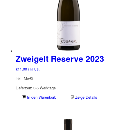
Zweigelt Reserve 2023
€
11,00
inkl. USt.
inkl. MwSt.
Lieferzeit:
3-5 Werktage
In den Warenkorb
Zeige Details