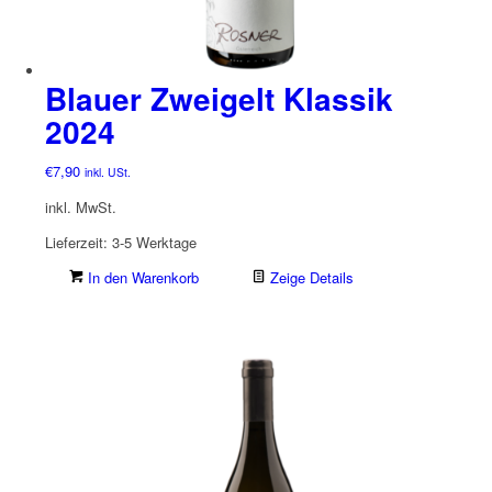
Blauer Zweigelt Klassik
2024
€
7,90
inkl. USt.
inkl. MwSt.
Lieferzeit:
3-5 Werktage
In den Warenkorb
Zeige Details