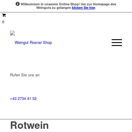
Willkommen in unserem Online-Shop!
Um zur Homepage des
Weinguts zu gelangen
klicken Sie hier
.
0
Rufen Sie uns an
+43 2734 41 52
Rotwein