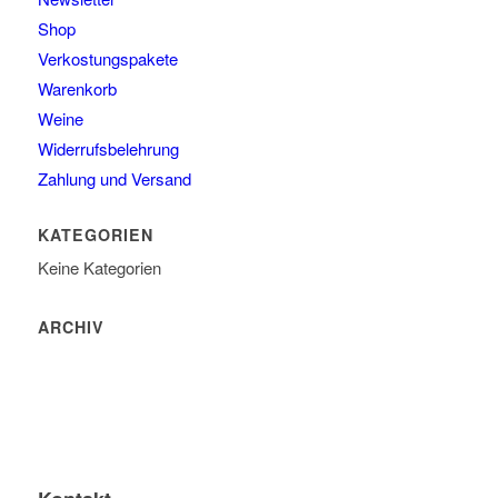
Shop
Verkostungspakete
Warenkorb
Weine
Widerrufsbelehrung
Zahlung und Versand
KATEGORIEN
Keine Kategorien
ARCHIV