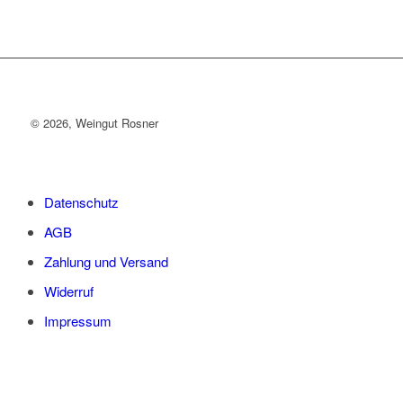
©
2026, Weingut Rosner
Datenschutz
AGB
Zahlung und Versand
Widerruf
Impressum