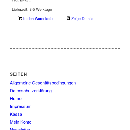
Lieferzeit:
3-5 Werktage
In den Warenkorb
Zeige Details
SEITEN
Allgemeine Geschäftsbedingungen
Datenschutzerklärung
Home
Impressum
Kassa
Mein Konto
Newsletter