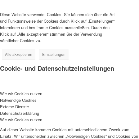
Diese Website verwendet Cookies. Sie können sich über die Art
und Funktionsweise der Cookies durch Klick auf „Einstellungen“
informieren und bestimmte Cookies ausschließen. Durch den
Klick auf „Alle akzeptieren“ stimmen Sie der Verwendung
sämtlicher Cookies zu.
Alle akzeptieren
Einstellungen
Cookie- und Datenschutzeinstellungen
Wie wir Cookies nutzen
Notwendige Cookies
Externe Dienste
Datenschutzerklärung
Wie wir Cookies nutzen
Auf dieser Website kommen Cookies mit unterschiedlichem Zweck zum
Einatz. Wir unterscheiden zwischen „Notwendigen Cookies“ und Cookies von