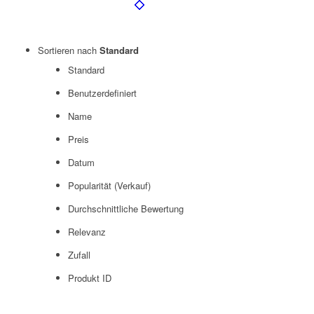
Sortieren nach
Standard
Standard
Benutzerdefiniert
Name
Preis
Datum
Popularität (Verkauf)
Durchschnittliche Bewertung
Relevanz
Zufall
Produkt ID