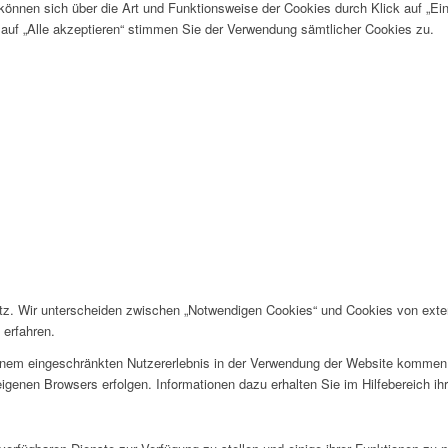
önnen sich über die Art und Funktionsweise der Cookies durch Klick auf „Ein
auf „Alle akzeptieren“ stimmen Sie der Verwendung sämtlicher Cookies zu.
. Wir unterscheiden zwischen „Notwendigen Cookies“ und Cookies von extern
erfahren.
nem eingeschränkten Nutzererlebnis in der Verwendung der Website kommen. 
igenen Browsers erfolgen. Informationen dazu erhalten Sie im Hilfebereich ih