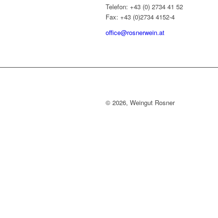
Telefon: +43 (0) 2734 41 52
Fax: +43 (0)2734 4152-4
office@rosnerwein.at
©
2026, Weingut Rosner