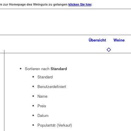
 zur Homepage des Weinguts zu gelangen
klicken Sie hier
.
Übersicht
Weine
Sortieren nach
Standard
Standard
Benutzerdefiniert
Name
Preis
Datum
Popularität (Verkauf)