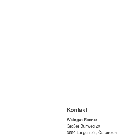
Kontakt
Weingut Rosner
Großer Buriweg 29
3550 Langenlois, Österreich