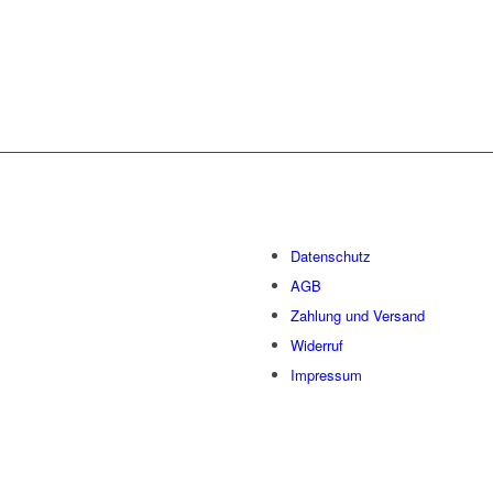
Datenschutz
AGB
Zahlung und Versand
Widerruf
Impressum