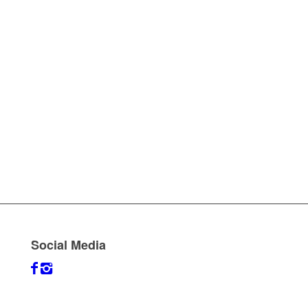
Social Media