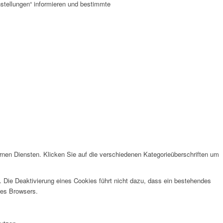
stellungen“ informieren und bestimmte
en Diensten. Klicken Sie auf die verschiedenen Kategorieüberschriften um
Die Deaktivierung eines Cookies führt nicht dazu, dass ein bestehendes
res Browsers.