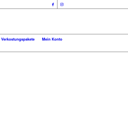
Verkostungspakete
Mein Konto