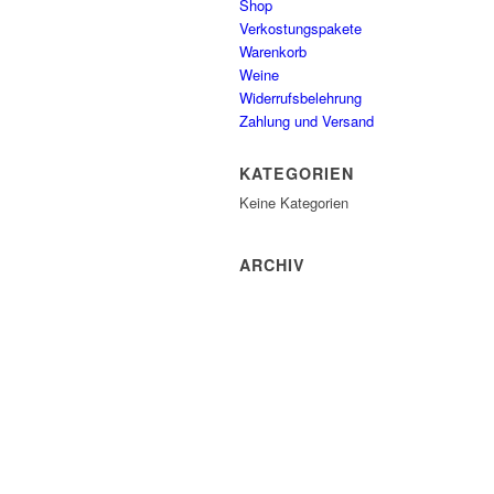
Shop
Verkostungspakete
Warenkorb
Weine
Widerrufsbelehrung
Zahlung und Versand
KATEGORIEN
Keine Kategorien
ARCHIV