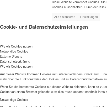
Diese Website verwendet Cookies. Sie k
Cookies ausschließen. Durch den Klick 
Alle akzeptieren
Einstellungen
Cookie- und Datenschutzeinstellungen
Wie wir Cookies nutzen
Notwendige Cookies
Externe Dienste
Datenschutzerklärung
Wie wir Cookies nutzen
Auf dieser Website kommen Cookies mit unterschiedlichem Zweck zum Einatz
mehr über die Funktionsweise der Cookies und zu Datenschutzthematiken zu 
Wenn Sie die bestimmte Cookies auf dieser Website ablehnen, kann es zu ei
Cookie von einem Browser gelöscht wird; dies muss separat innerhalb Ihres e
Notwendige Cookies