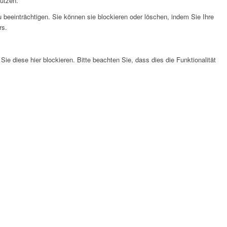
nutzen.
 beeinträchtigen. Sie können sie blockieren oder löschen, indem Sie Ihre
rs.
 diese hier blockieren. Bitte beachten Sie, dass dies die Funktionalität