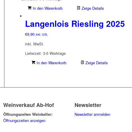
In den Warenkorb
Zeige Details
Langenlois Riesling 2025
€
9,90
inkl. USt.
inkl. MwSt.
Lieferzeit:
3-5 Werktage
In den Warenkorb
Zeige Details
Weinverkauf Ab-Hof
Newsletter
Öffnungszeiten Weinkeller:
Newsletter anmelden
Öffnungszeiten anzeigen